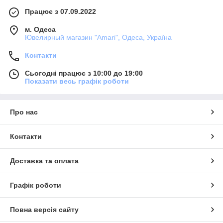
Працює з 07.09.2022
м. Одеса
Ювелирный магазин "Amari", Одеса, Україна
Контакти
Сьогодні працює з 10:00 до 19:00
Показати весь графік роботи
Про нас
Контакти
Доставка та оплата
Графік роботи
Повна версія сайту