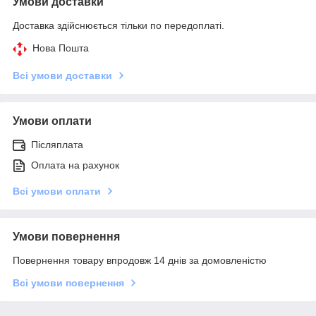
Умови доставки
Доставка здійснюється тільки по передоплаті.
Нова Пошта
Всі умови доставки
Умови оплати
Післяплата
Оплата на рахунок
Всі умови оплати
Умови повернення
Повернення товару впродовж 14 днів за домовленістю
Всі умови повернення