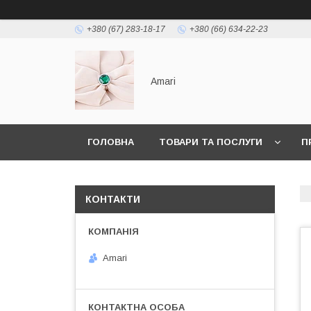
+380 (67) 283-18-17
+380 (66) 634-22-23
Amari
ГОЛОВНА
ТОВАРИ ТА ПОСЛУГИ
П
КОНТАКТИ
Amari