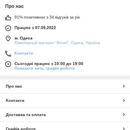
Про нас
91% позитивних з 34 відгуків за рік
Працює з 07.09.2022
м. Одеса
Ювелирный магазин "Amari", Одеса, Україна
Контакти
Сьогодні працює з 10:00 до 19:00
Показати весь графік роботи
Про нас
Контакти
Доставка та оплата
Графік роботи