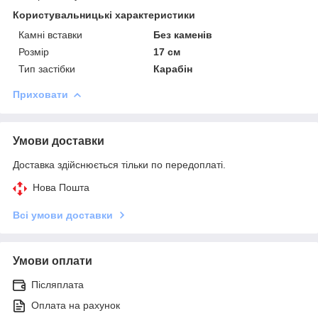
Користувальницькі характеристики
Камні вставки
Без каменів
Розмір
17 см
Тип застібки
Карабін
Приховати
Умови доставки
Доставка здійснюється тільки по передоплаті.
Нова Пошта
Всі умови доставки
Умови оплати
Післяплата
Оплата на рахунок