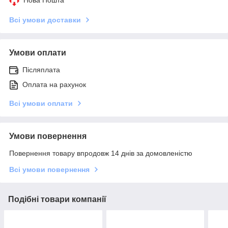
Всі умови доставки
Умови оплати
Післяплата
Оплата на рахунок
Всі умови оплати
Умови повернення
Повернення товару впродовж 14 днів за домовленістю
Всі умови повернення
Подібні товари компанії