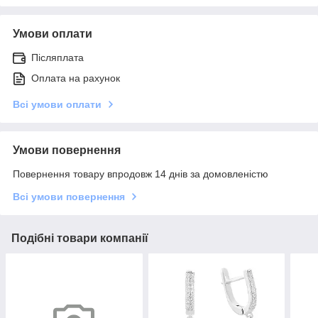
Умови оплати
Післяплата
Оплата на рахунок
Всі умови оплати
Умови повернення
Повернення товару впродовж 14 днів за домовленістю
Всі умови повернення
Подібні товари компанії