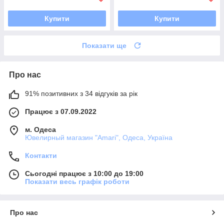
Купити
Купити
Показати ще
Про нас
91% позитивних з 34 відгуків за рік
Працює з 07.09.2022
м. Одеса
Ювелирный магазин "Amari", Одеса, Україна
Контакти
Сьогодні працює з 10:00 до 19:00
Показати весь графік роботи
Про нас