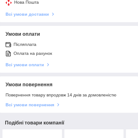
Нова Пошта
Всі умови доставки
Умови оплати
Післяплата
Оплата на рахунок
Всі умови оплати
Умови повернення
Повернення товару впродовж 14 днів за домовленістю
Всі умови повернення
Подібні товари компанії