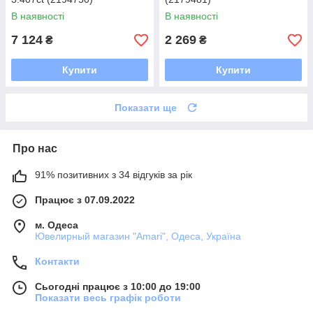
В наявності
В наявності
7 124
2 269
₴
₴
Купити
Купити
Показати ще
Про нас
91% позитивних з 34 відгуків за рік
Працює з 07.09.2022
м. Одеса
Ювелирный магазин "Amari", Одеса, Україна
Контакти
Сьогодні працює з 10:00 до 19:00
Показати весь графік роботи