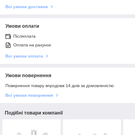
Всі умови доставки
Умови оплати
Післяплата
Оплата на рахунок
Всі умови оплати
Умови повернення
Повернення товару впродовж 14 днів за домовленістю
Всі умови повернення
Подібні товари компанії