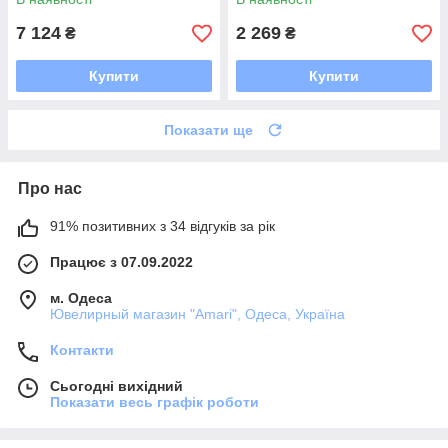
7 124
2 269
₴
₴
Купити
Купити
Показати ще
Про нас
91% позитивних з 34 відгуків за рік
Працює з 07.09.2022
м. Одеса
Ювелирный магазин "Amari", Одеса, Україна
Контакти
Сьогодні вихідний
Показати весь графік роботи