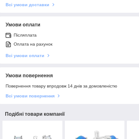
Всі умови доставки
Умови оплати
Післяплата
Оплата на рахунок
Всі умови оплати
Умови повернення
Повернення товару впродовж 14 днів за домовленістю
Всі умови повернення
Подібні товари компанії