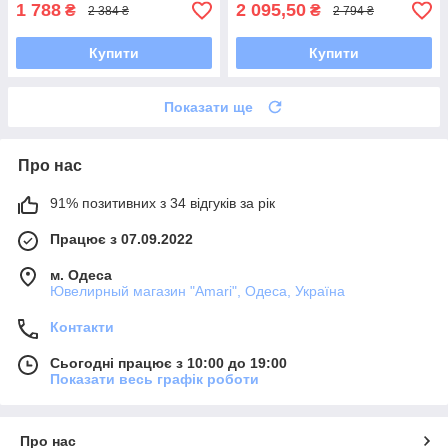
1 788
2 095,50
₴
₴
2 384 ₴
2 794 ₴
Купити
Купити
Показати ще
Про нас
91% позитивних з 34 відгуків за рік
Працює з 07.09.2022
м. Одеса
Ювелирный магазин "Amari", Одеса, Україна
Контакти
Сьогодні працює з 10:00 до 19:00
Показати весь графік роботи
Про нас