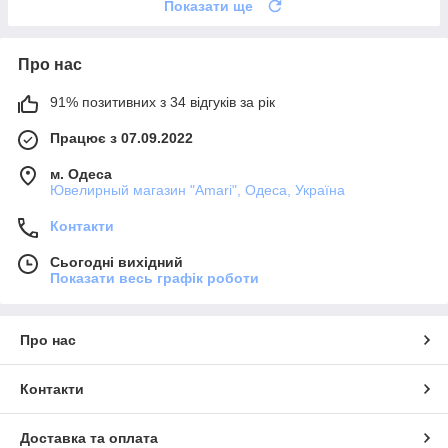
Показати ще
Про нас
91% позитивних з 34 відгуків за рік
Працює з 07.09.2022
м. Одеса
Ювелирный магазин "Amari", Одеса, Україна
Контакти
Сьогодні вихідний
Показати весь графік роботи
Про нас
Контакти
Доставка та оплата