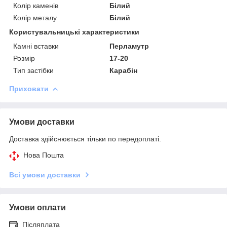
Колір каменів
Білий
Колір металу
Білий
Користувальницькі характеристики
Камні вставки
Перламутр
Розмір
17-20
Тип застібки
Карабін
Приховати
Умови доставки
Доставка здійснюється тільки по передоплаті.
Нова Пошта
Всі умови доставки
Умови оплати
Післяплата