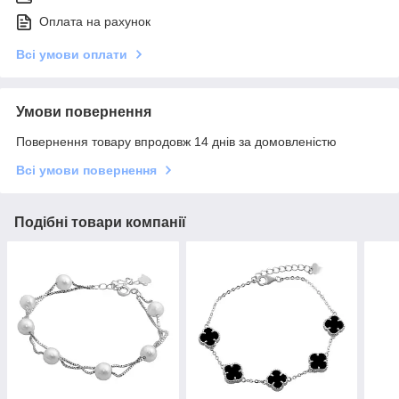
Оплата на рахунок
Всі умови оплати
Умови повернення
Повернення товару впродовж 14 днів за домовленістю
Всі умови повернення
Подібні товари компанії