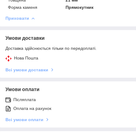
Форма каменя
Прямокутник
Приховати
Умови доставки
Доставка здійснюється тільки по передоплаті.
Нова Пошта
Всі умови доставки
Умови оплати
Післяплата
Оплата на рахунок
Всі умови оплати