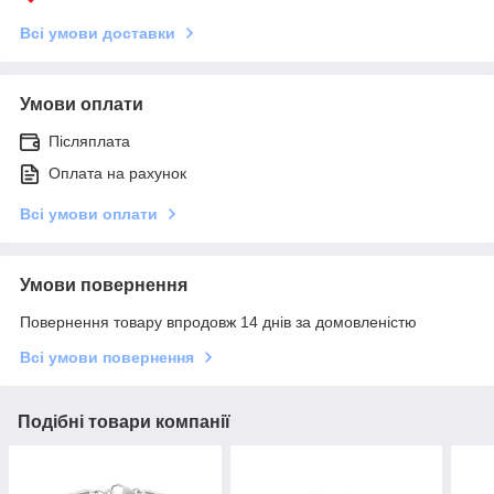
Всі умови доставки
Умови оплати
Післяплата
Оплата на рахунок
Всі умови оплати
Умови повернення
Повернення товару впродовж 14 днів за домовленістю
Всі умови повернення
Подібні товари компанії