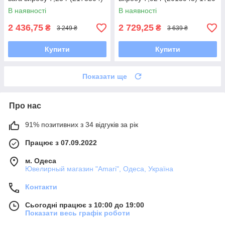
1720 розмір
розмір
В наявності
В наявності
2 436,75
2 729,25
₴
₴
3 249 ₴
3 639 ₴
Купити
Купити
Показати ще
Про нас
91% позитивних з 34 відгуків за рік
Працює з 07.09.2022
м. Одеса
Ювелирный магазин "Amari", Одеса, Україна
Контакти
Сьогодні працює з 10:00 до 19:00
Показати весь графік роботи