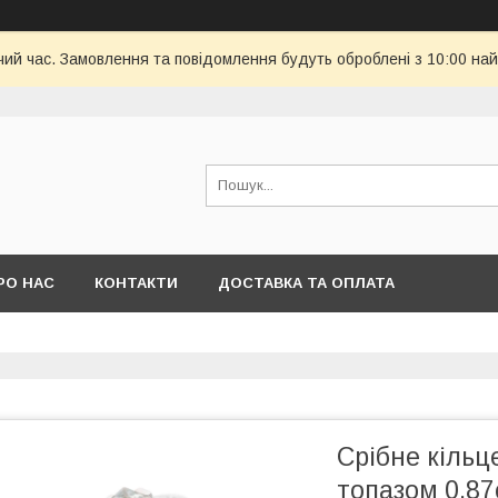
чий час. Замовлення та повідомлення будуть оброблені з 10:00 най
РО НАС
КОНТАКТИ
ДОСТАВКА ТА ОПЛАТА
Срібне кільц
топазом 0.87c