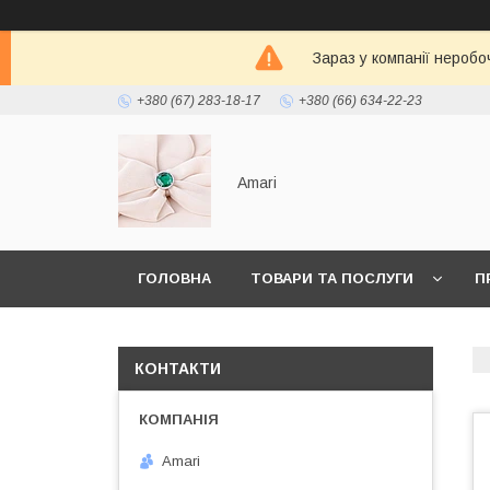
Зараз у компанії неробо
+380 (67) 283-18-17
+380 (66) 634-22-23
Amari
ГОЛОВНА
ТОВАРИ ТА ПОСЛУГИ
П
КОНТАКТИ
Amari