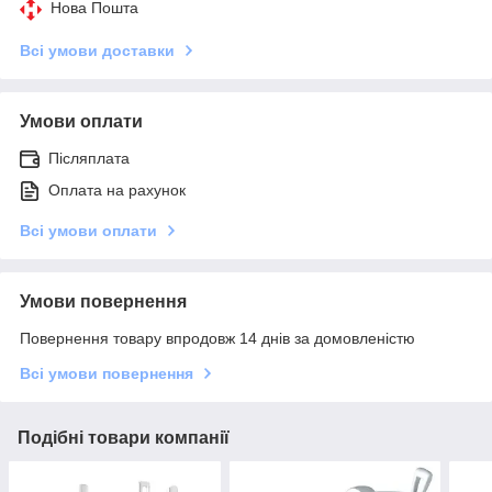
Нова Пошта
Всі умови доставки
Умови оплати
Післяплата
Оплата на рахунок
Всі умови оплати
Умови повернення
Повернення товару впродовж 14 днів за домовленістю
Всі умови повернення
Подібні товари компанії