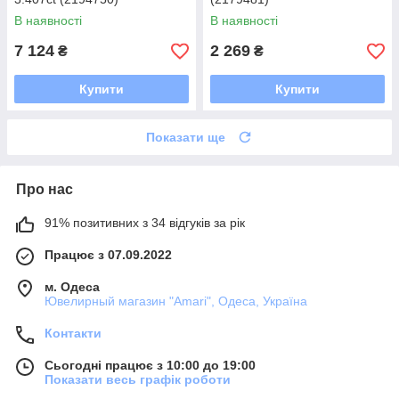
В наявності
В наявності
7 124
2 269
₴
₴
Купити
Купити
Показати ще
Про нас
91% позитивних з 34 відгуків за рік
Працює з 07.09.2022
м. Одеса
Ювелирный магазин "Amari", Одеса, Україна
Контакти
Сьогодні працює з 10:00 до 19:00
Показати весь графік роботи