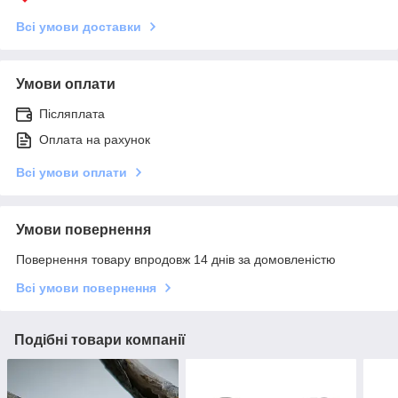
Всі умови доставки
Умови оплати
Післяплата
Оплата на рахунок
Всі умови оплати
Умови повернення
Повернення товару впродовж 14 днів за домовленістю
Всі умови повернення
Подібні товари компанії