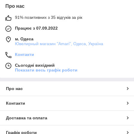
Про нас
91% позитивних з 35 відгуків за рік
Працює з 07.09.2022
м. Одеса
Ювелирный магазин "Amari", Одеса, Україна
Контакти
Сьогодні вихідний
Показати весь графік роботи
Про нас
Контакти
Доставка та оплата
Графік роботи