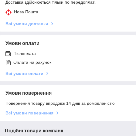
Доставка здійснюється тільки по передоплаті.
Нова Пошта
Всі умови доставки
Умови оплати
Післяплата
Оплата на рахунок
Всі умови оплати
Умови повернення
Повернення товару впродовж 14 днів за домовленістю
Всі умови повернення
Подібні товари компанії