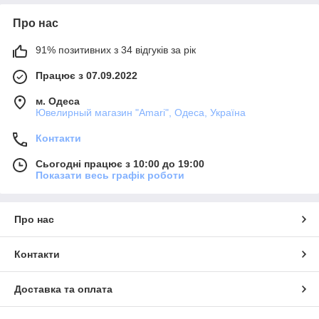
Про нас
91% позитивних з 34 відгуків за рік
Працює з 07.09.2022
м. Одеса
Ювелирный магазин "Amari", Одеса, Україна
Контакти
Сьогодні працює з 10:00 до 19:00
Показати весь графік роботи
Про нас
Контакти
Доставка та оплата