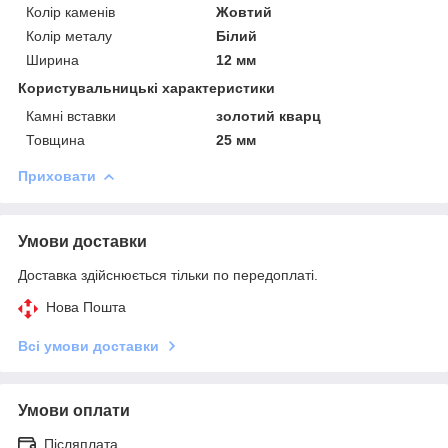
Колір каменів
Жовтий
Колір металу
Білий
Ширина
12 мм
Користувальницькі характеристики
Камні вставки
золотий кварц
Товщина
25 мм
Приховати
Умови доставки
Доставка здійснюється тільки по передоплаті.
Нова Пошта
Всі умови доставки
Умови оплати
Післяплата