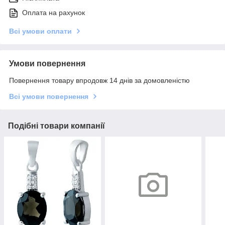
Оплата на рахунок
Всі умови оплати
Умови повернення
Повернення товару впродовж 14 днів за домовленістю
Всі умови повернення
Подібні товари компанії