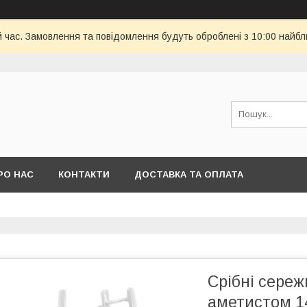
й час. Замовлення та повідомлення будуть оброблені з 10:00 найбл
РО НАС
КОНТАКТИ
ДОСТАВКА ТА ОПЛАТА
Срібні сереж
аметистом 14