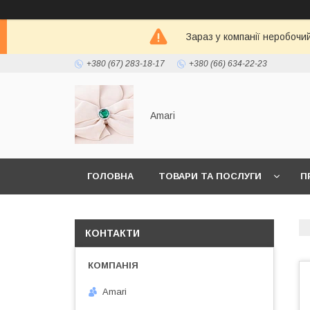
Зараз у компанії неробочи
+380 (67) 283-18-17
+380 (66) 634-22-23
Amari
ГОЛОВНА
ТОВАРИ ТА ПОСЛУГИ
П
КОНТАКТИ
Amari