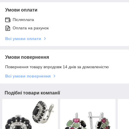
Умови оплати
Післяплата
Оплата на рахунок
Всі умови оплати
Умови повернення
Повернення товару впродовж 14 днів за домовленістю
Всі умови повернення
Подібні товари компанії