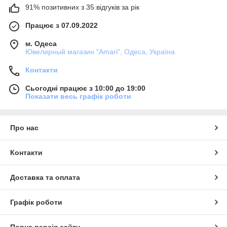
91% позитивних з 35 відгуків за рік
Працює з 07.09.2022
м. Одеса
Ювелирный магазин "Amari", Одеса, Україна
Контакти
Сьогодні працює з 10:00 до 19:00
Показати весь графік роботи
Про нас
Контакти
Доставка та оплата
Графік роботи