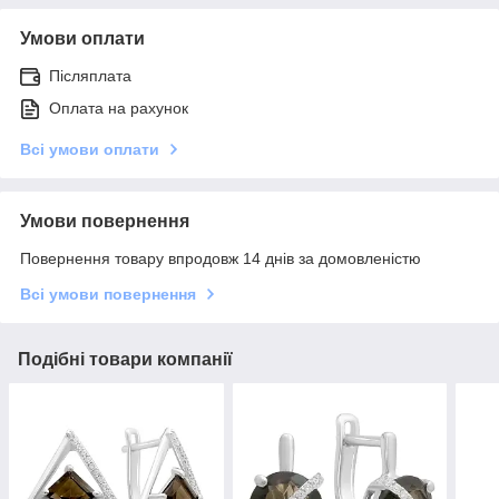
Умови оплати
Післяплата
Оплата на рахунок
Всі умови оплати
Умови повернення
Повернення товару впродовж 14 днів за домовленістю
Всі умови повернення
Подібні товари компанії