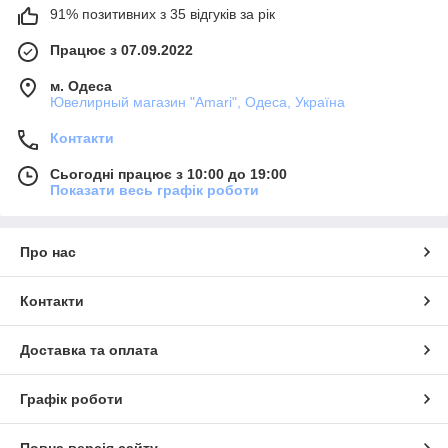
91% позитивних з 35 відгуків за рік
Працює з 07.09.2022
м. Одеса
Ювелирный магазин "Amari", Одеса, Україна
Контакти
Сьогодні працює з 10:00 до 19:00
Показати весь графік роботи
Про нас
Контакти
Доставка та оплата
Графік роботи