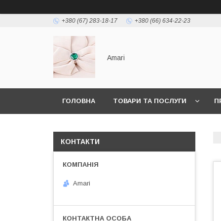
+380 (67) 283-18-17
+380 (66) 634-22-23
Amari
ГОЛОВНА
ТОВАРИ ТА ПОСЛУГИ
П
КОНТАКТИ
Amari