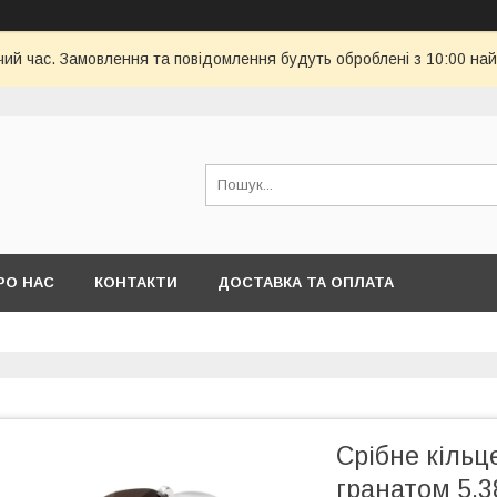
чий час. Замовлення та повідомлення будуть оброблені з 10:00 най
РО НАС
КОНТАКТИ
ДОСТАВКА ТА ОПЛАТА
Срібне кільц
гранатом 5.38