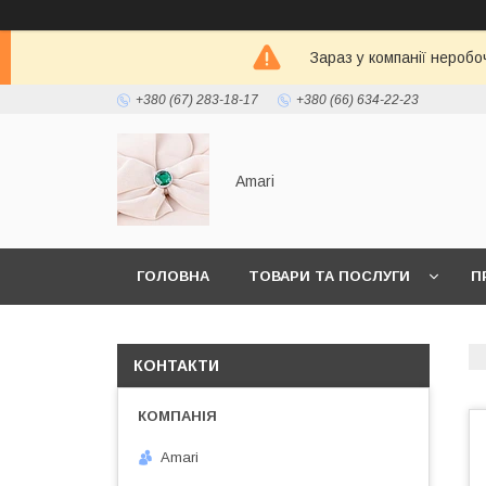
Зараз у компанії неробо
+380 (67) 283-18-17
+380 (66) 634-22-23
Amari
ГОЛОВНА
ТОВАРИ ТА ПОСЛУГИ
П
КОНТАКТИ
Amari