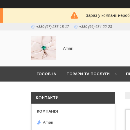
Зараз у компанії неро
+380 (67) 283-18-17
+380 (66) 634-22-23
Amari
ГОЛОВНА
ТОВАРИ ТА ПОСЛУГИ
П
КОНТАКТИ
Amari