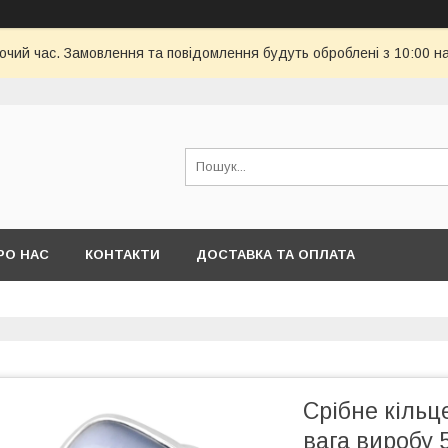
бочий час. Замовлення та повідомлення будуть оброблені з 10:00 н
РО НАС
КОНТАКТИ
ДОСТАВКА ТА ОПЛАТА
Срібне кільц
вага виробу 5