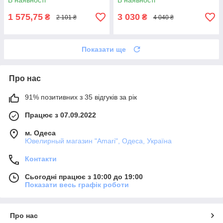
В наявності
В наявності
1 575,75
3 030
₴
₴
2 101 ₴
4 040 ₴
Показати ще
Про нас
91% позитивних з 35 відгуків за рік
Працює з 07.09.2022
м. Одеса
Ювелирный магазин "Amari", Одеса, Україна
Контакти
Сьогодні працює з 10:00 до 19:00
Показати весь графік роботи
Про нас