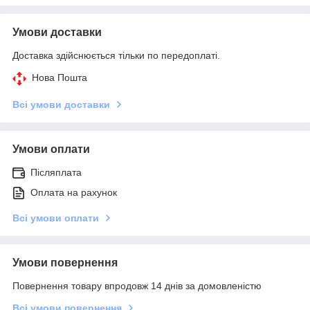
Умови доставки
Доставка здійснюється тільки по передоплаті.
Нова Пошта
Всі умови доставки
Умови оплати
Післяплата
Оплата на рахунок
Всі умови оплати
Умови повернення
Повернення товару впродовж 14 днів за домовленістю
Всі умови повернення