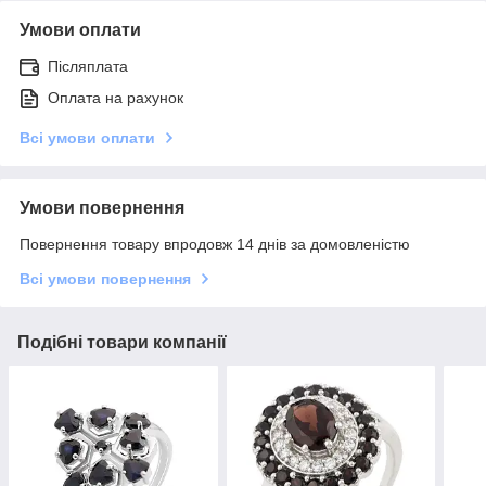
Умови оплати
Післяплата
Оплата на рахунок
Всі умови оплати
Умови повернення
Повернення товару впродовж 14 днів за домовленістю
Всі умови повернення
Подібні товари компанії