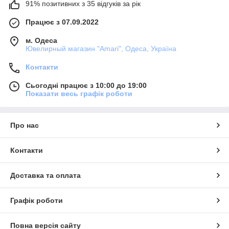
91% позитивних з 35 відгуків за рік
Працює з 07.09.2022
м. Одеса
Ювелирный магазин "Amari", Одеса, Україна
Контакти
Сьогодні працює з 10:00 до 19:00
Показати весь графік роботи
Про нас
Контакти
Доставка та оплата
Графік роботи
Повна версія сайту