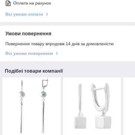
Оплата на рахунок
Всі умови оплати
Умови повернення
Повернення товару впродовж 14 днів за домовленістю
Всі умови повернення
Подібні товари компанії