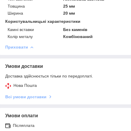
Товщина
25 мм
Ширина
20 мм
Користувальницькі характеристики
Камні вставки
Без каменів
Колір металу
Комбінований
Приховати
Умови доставки
Доставка здійснюється тільки по передоплаті.
Нова Пошта
Всі умови доставки
Умови оплати
Післяплата