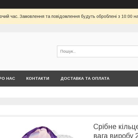
бочий час. Замовлення та повідомлення будуть оброблені з 10:00 н
РО НАС
КОНТАКТИ
ДОСТАВКА ТА ОПЛАТА
Срібне кільц
вага виробу 2