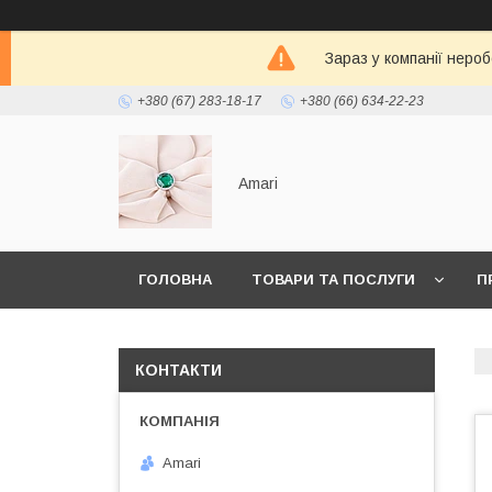
Зараз у компанії неро
+380 (67) 283-18-17
+380 (66) 634-22-23
Amari
ГОЛОВНА
ТОВАРИ ТА ПОСЛУГИ
П
КОНТАКТИ
Amari