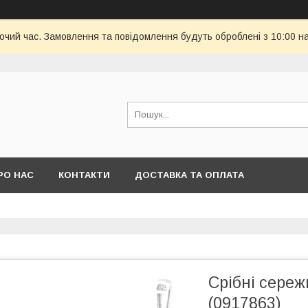
бочий час. Замовлення та повідомлення будуть оброблені з 10:00 н
РО НАС
КОНТАКТИ
ДОСТАВКА ТА ОПЛАТА
Срібні сереж
(0917863)