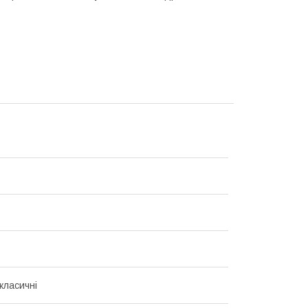
класичні