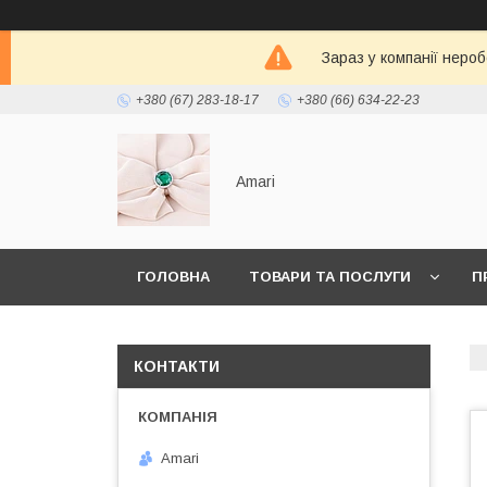
Зараз у компанії неро
+380 (67) 283-18-17
+380 (66) 634-22-23
Amari
ГОЛОВНА
ТОВАРИ ТА ПОСЛУГИ
П
КОНТАКТИ
Amari