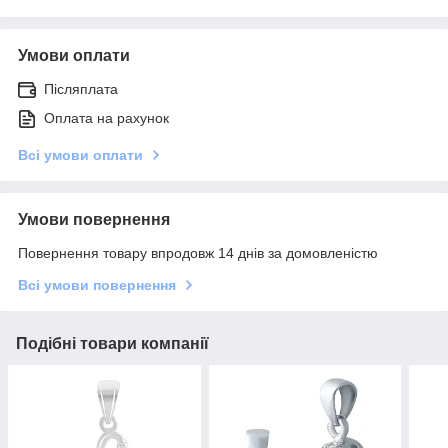
Умови оплати
Післяплата
Оплата на рахунок
Всі умови оплати
Умови повернення
Повернення товару впродовж 14 днів за домовленістю
Всі умови повернення
Подібні товари компанії