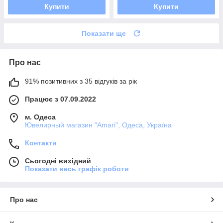
Купити
Купити
Показати ще
Про нас
91% позитивних з 35 відгуків за рік
Працює з 07.09.2022
м. Одеса
Ювелирный магазин "Amari", Одеса, Україна
Контакти
Сьогодні вихідний
Показати весь графік роботи
Про нас