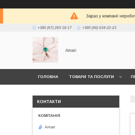
Зараз у компанії неробо
+380 (67) 283-18-17
+380 (66) 634-22-23
Amari
ГОЛОВНА
ТОВАРИ ТА ПОСЛУГИ
П
КОНТАКТИ
Amari