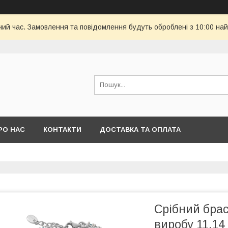
чий час. Замовлення та повідомлення будуть оброблені з 10:00 най
РО НАС
КОНТАКТИ
ДОСТАВКА ТА ОПЛАТА
Срібний брас
виробу 11,14