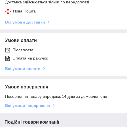
Доставка здійснюється тільки по передоплаті.
Нова Пошта
Всі умови доставки
Умови оплати
Післяплата
Оплата на рахунок
Всі умови оплати
Умови повернення
Повернення товару впродовж 14 днів за домовленістю
Всі умови повернення
Подібні товари компанії