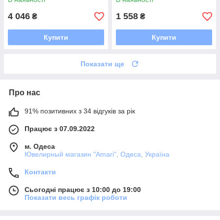
4 046
1 558
₴
₴
Купити
Купити
Показати ще
Про нас
91% позитивних з 34 відгуків за рік
Працює з 07.09.2022
м. Одеса
Ювелирный магазин "Amari", Одеса, Україна
Контакти
Сьогодні працює з 10:00 до 19:00
Показати весь графік роботи