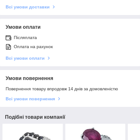
Всі умови доставки
Умови оплати
Післяплата
Оплата на рахунок
Всі умови оплати
Умови повернення
Повернення товару впродовж 14 днів за домовленістю
Всі умови повернення
Подібні товари компанії