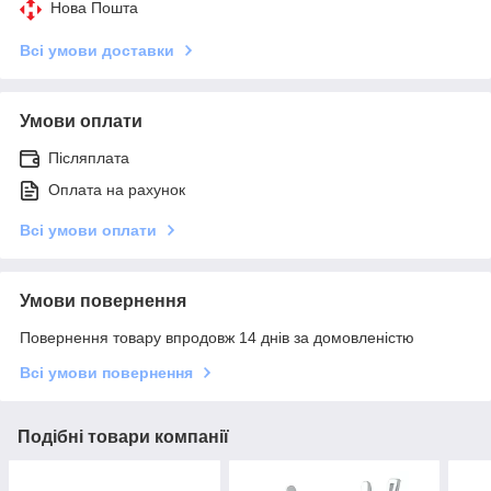
Нова Пошта
Всі умови доставки
Умови оплати
Післяплата
Оплата на рахунок
Всі умови оплати
Умови повернення
Повернення товару впродовж 14 днів за домовленістю
Всі умови повернення
Подібні товари компанії