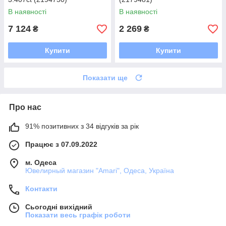
В наявності
В наявності
7 124
2 269
₴
₴
Купити
Купити
Показати ще
Про нас
91% позитивних з 34 відгуків за рік
Працює з 07.09.2022
м. Одеса
Ювелирный магазин "Amari", Одеса, Україна
Контакти
Сьогодні вихідний
Показати весь графік роботи