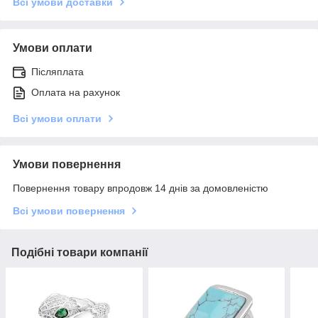
Всі умови доставки
Умови оплати
Післяплата
Оплата на рахунок
Всі умови оплати
Умови повернення
Повернення товару впродовж 14 днів за домовленістю
Всі умови повернення
Подібні товари компанії