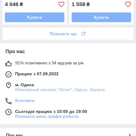
4 046
1 558
₴
₴
Купити
Купити
Показати ще
Про нас
91% позитивних з 34 відгуків за рік
Працює з 07.09.2022
м. Одеса
Ювелирный магазин "Amari", Одеса, Україна
Контакти
Сьогодні працює з 10:00 до 19:00
Показати весь графік роботи
Про нас