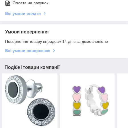
Оплата на рахунок
Всі умови оплати
Умови повернення
Повернення товару впродовж 14 днів за домовленістю
Всі умови повернення
Подібні товари компанії