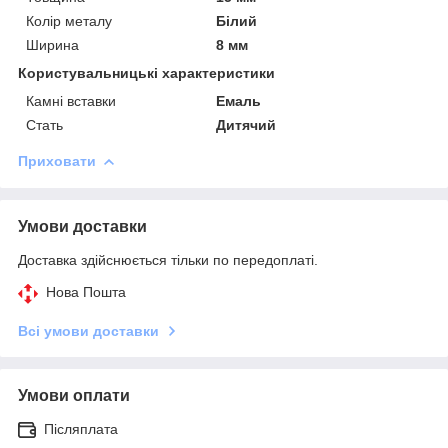
Колір металу
Білий
Ширина
8 мм
Користувальницькі характеристики
Камні вставки
Емаль
Стать
Дитячий
Приховати
Умови доставки
Доставка здійснюється тільки по передоплаті.
Нова Пошта
Всі умови доставки
Умови оплати
Післяплата