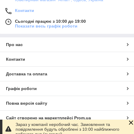
Контакти
Сьогодні працює з 10:00 до 19:00
Показати весь графік роботи
Про нас
Контакти
Доставка та оплата
Графік роботи
Повна версія сайту
Сайт створено на маркетплейсі
Prom.ua
Зараз у компанії неробочий час. Замовлення та
повідомлення будуть оброблені з 10:00 найближчого
Політика конфіденційності