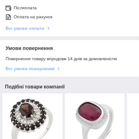
Післяплата
Оплата на рахунок
Всі умови оплати
Умови повернення
Повернення товару впродовж 14 днів за домовленістю
Всі умови повернення
Подібні товари компанії