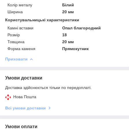
Колір металу
Білий
Ширина
20 мм
Користувальницькі характеристики
Камні вставки
Опал благородний
Розмір
18
Товщина
20 мм
Форма каменя
Прямокутник
Приховати
Умови доставки
Доставка здійснюється тільки по передоплаті.
Нова Пошта
Всі умови доставки
Умови оплати