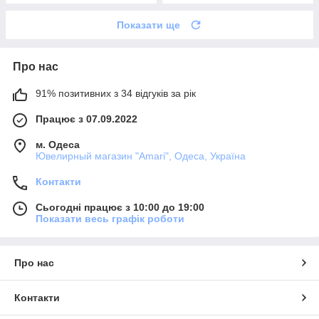
Показати ще
Про нас
91% позитивних з 34 відгуків за рік
Працює з 07.09.2022
м. Одеса
Ювелирный магазин "Amari", Одеса, Україна
Контакти
Сьогодні працює з 10:00 до 19:00
Показати весь графік роботи
Про нас
Контакти