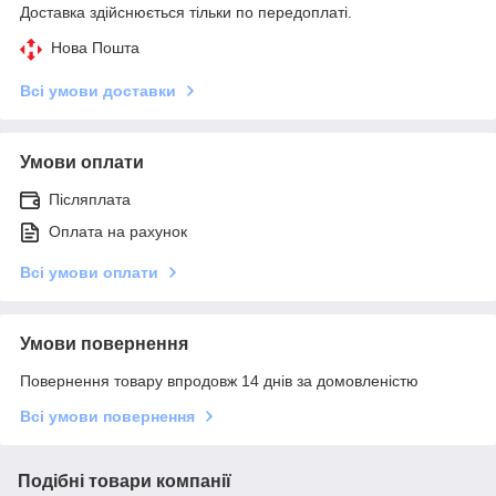
Доставка здійснюється тільки по передоплаті.
Нова Пошта
Всі умови доставки
Умови оплати
Післяплата
Оплата на рахунок
Всі умови оплати
Умови повернення
Повернення товару впродовж 14 днів за домовленістю
Всі умови повернення
Подібні товари компанії