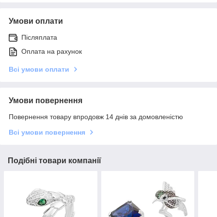
Умови оплати
Післяплата
Оплата на рахунок
Всі умови оплати
Умови повернення
Повернення товару впродовж 14 днів за домовленістю
Всі умови повернення
Подібні товари компанії