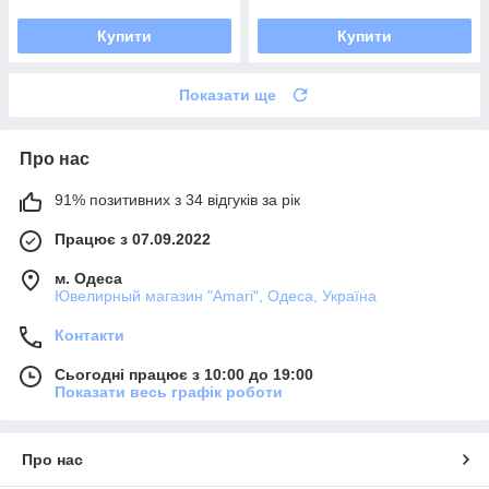
Купити
Купити
Показати ще
Про нас
91% позитивних з 34 відгуків за рік
Працює з 07.09.2022
м. Одеса
Ювелирный магазин "Amari", Одеса, Україна
Контакти
Сьогодні працює з 10:00 до 19:00
Показати весь графік роботи
Про нас