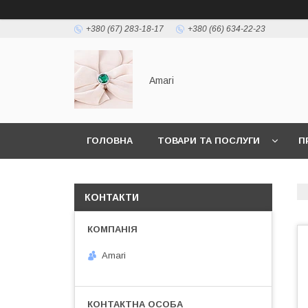
+380 (67) 283-18-17
+380 (66) 634-22-23
Amari
ГОЛОВНА
ТОВАРИ ТА ПОСЛУГИ
П
КОНТАКТИ
Amari