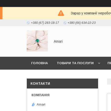
Зараз у компанії неробо
+380 (67) 283-18-17
+380 (66) 634-22-23
Amari
ГОЛОВНА
ТОВАРИ ТА ПОСЛУГИ
П
КОНТАКТИ
Amari