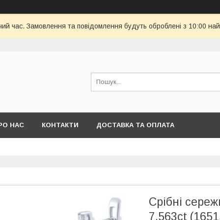
чий час. Замовлення та повідомлення будуть оброблені з 10:00 най
РО НАС
КОНТАКТИ
ДОСТАВКА ТА ОПЛАТА
Срібні сереж
7.563ct (165