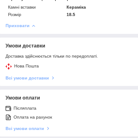
Камні вставки
Кераміка
Розмір
18.5
Приховати
Умови доставки
Доставка здійснюється тільки по передоплаті.
Нова Пошта
Всі умови доставки
Умови оплати
Післяплата
Оплата на рахунок
Всі умови оплати