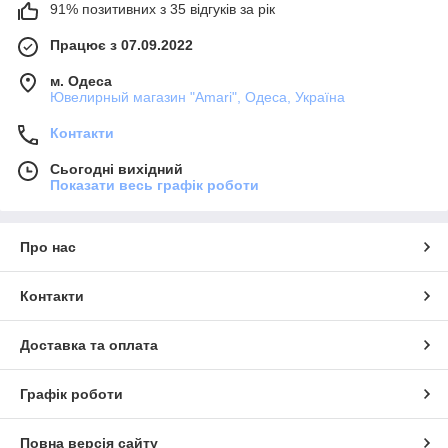
91% позитивних з 35 відгуків за рік
Працює з 07.09.2022
м. Одеса
Ювелирный магазин "Amari", Одеса, Україна
Контакти
Сьогодні вихідний
Показати весь графік роботи
Про нас
Контакти
Доставка та оплата
Графік роботи
Повна версія сайту