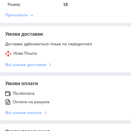
Розмір
18
Приховати
Умови доставки
Доставка здійснюється тільки по передоплаті.
Нова Пошта
Всі умови доставки
Умови оплати
Післяплата
Оплата на рахунок
Всі умови оплати