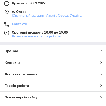
Працює з 07.09.2022
м. Одеса
Ювелирный магазин "Amari", Одеса, Україна
Контакти
Сьогодні працює з 10:00 до 19:00
Показати весь графік роботи
Про нас
Контакти
Доставка та оплата
Графік роботи
Повна версія сайту