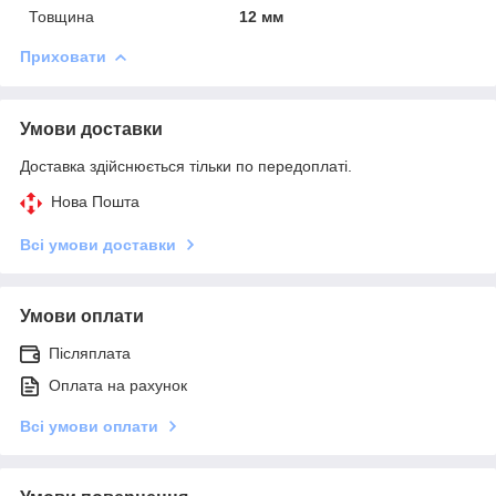
Товщина
12 мм
Приховати
Умови доставки
Доставка здійснюється тільки по передоплаті.
Нова Пошта
Всі умови доставки
Умови оплати
Післяплата
Оплата на рахунок
Всі умови оплати