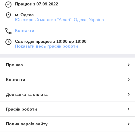
Працює з 07.09.2022
м. Одеса
Ювелирный магазин "Amari", Одеса, Україна
Контакти
Сьогодні працює з 10:00 до 19:00
Показати весь графік роботи
Про нас
Контакти
Доставка та оплата
Графік роботи
Повна версія сайту