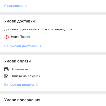
Приховати
Умови доставки
Доставка здійснюється тільки по передоплаті.
Нова Пошта
Всі умови доставки
Умови оплати
Післяплата
Оплата на рахунок
Всі умови оплати
Умови повернення