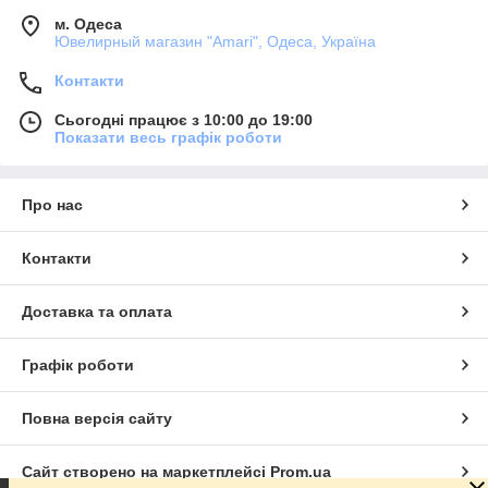
м. Одеса
Ювелирный магазин "Amari", Одеса, Україна
Контакти
Сьогодні працює з 10:00 до 19:00
Показати весь графік роботи
Про нас
Контакти
Доставка та оплата
Графік роботи
Повна версія сайту
Сайт створено на маркетплейсі
Prom.ua