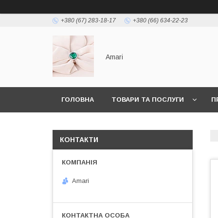
+380 (67) 283-18-17
+380 (66) 634-22-23
Amari
ГОЛОВНА
ТОВАРИ ТА ПОСЛУГИ
П
КОНТАКТИ
Amari