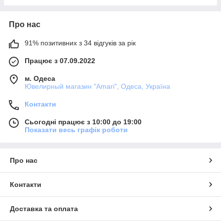
Про нас
91% позитивних з 34 відгуків за рік
Працює з 07.09.2022
м. Одеса
Ювелирный магазин "Amari", Одеса, Україна
Контакти
Сьогодні працює з 10:00 до 19:00
Показати весь графік роботи
Про нас
Контакти
Доставка та оплата