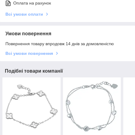
Оплата на рахунок
Всі умови оплати
Умови повернення
Повернення товару впродовж 14 днів за домовленістю
Всі умови повернення
Подібні товари компанії