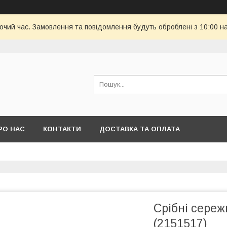
бочий час. Замовлення та повідомлення будуть оброблені з 10:00 н
РО НАС
КОНТАКТИ
ДОСТАВКА ТА ОПЛАТА
Срібні сереж
(2151517)