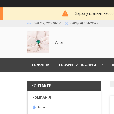
Зараз у компанії неро
+380 (67) 283-18-17
+380 (66) 634-22-23
Amari
ГОЛОВНА
ТОВАРИ ТА ПОСЛУГИ
П
КОНТАКТИ
Amari