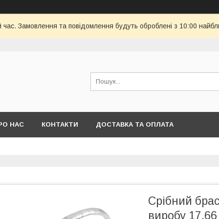
й час. Замовлення та повідомлення будуть оброблені з 10:00 найбл
РО НАС
КОНТАКТИ
ДОСТАВКА ТА ОПЛАТА
Срібний брас
виробу 17,66 