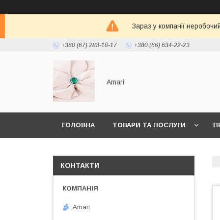
Зараз у компанії неробочи
+380 (67) 283-18-17
+380 (66) 634-22-23
Amari
ГОЛОВНА
ТОВАРИ ТА ПОСЛУГИ
П
КОНТАКТИ
Amari