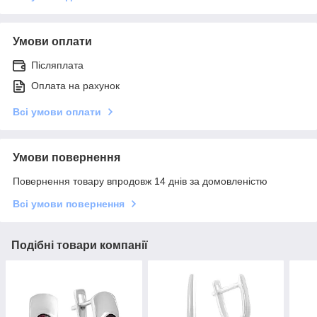
Умови оплати
Післяплата
Оплата на рахунок
Всі умови оплати
Умови повернення
Повернення товару впродовж 14 днів за домовленістю
Всі умови повернення
Подібні товари компанії