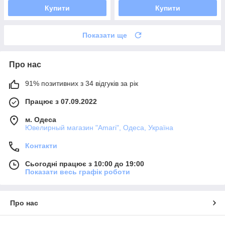
Купити
Купити
Показати ще
Про нас
91% позитивних з 34 відгуків за рік
Працює з 07.09.2022
м. Одеса
Ювелирный магазин "Amari", Одеса, Україна
Контакти
Сьогодні працює з 10:00 до 19:00
Показати весь графік роботи
Про нас