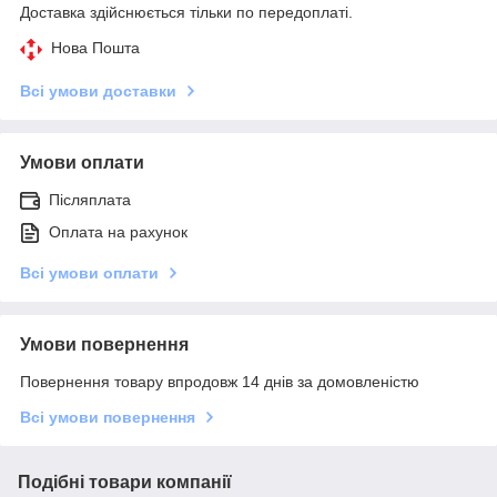
Доставка здійснюється тільки по передоплаті.
Нова Пошта
Всі умови доставки
Умови оплати
Післяплата
Оплата на рахунок
Всі умови оплати
Умови повернення
Повернення товару впродовж 14 днів за домовленістю
Всі умови повернення
Подібні товари компанії