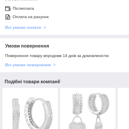
Післяплата
Оплата на рахунок
Всі умови оплати
Умови повернення
Повернення товару впродовж 14 днів за домовленістю
Всі умови повернення
Подібні товари компанії