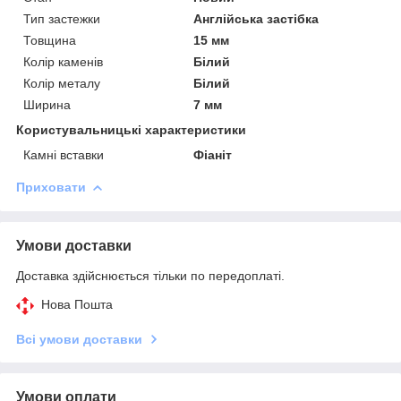
Тип застежки
Англійська застібка
Товщина
15 мм
Колір каменів
Білий
Колір металу
Білий
Ширина
7 мм
Користувальницькі характеристики
Камні вставки
Фіаніт
Приховати
Умови доставки
Доставка здійснюється тільки по передоплаті.
Нова Пошта
Всі умови доставки
Умови оплати