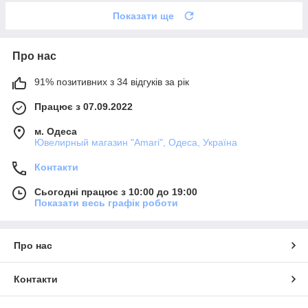
Показати ще
Про нас
91% позитивних з 34 відгуків за рік
Працює з 07.09.2022
м. Одеса
Ювелирный магазин "Amari", Одеса, Україна
Контакти
Сьогодні працює з 10:00 до 19:00
Показати весь графік роботи
Про нас
Контакти